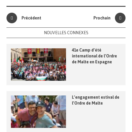
Précédent
Prochain
NOUVELLES CONNEXES
41e Camp d’été
international de l’Ordre
de Malte en Espagne
L’engagement estival de
l’Ordre de Malte