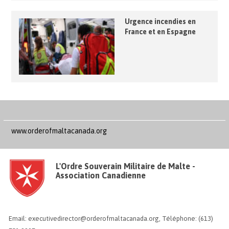
Urgence incendies en
France et en Espagne
www.orderofmaltacanada.org
L'Ordre Souverain Militaire de Malte -
Association Canadienne
Email: executivedirector@orderofmaltacanada.org, Téléphone: (613)